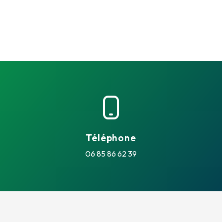
Téléphone
06 85 86 62 39