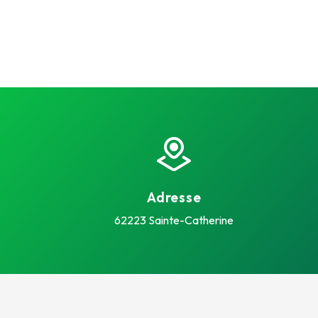
Adresse
62223 Sainte-Catherine