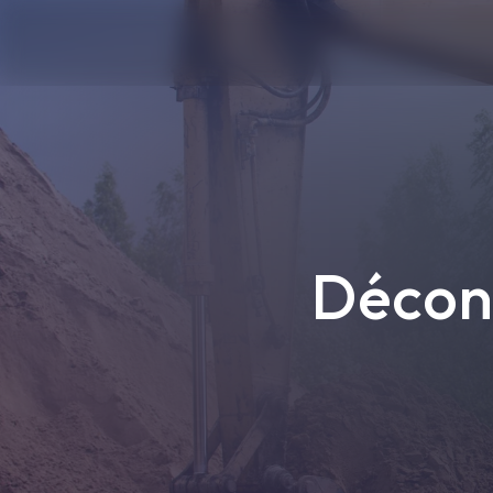
Panneau de gestion des cookies
Décon