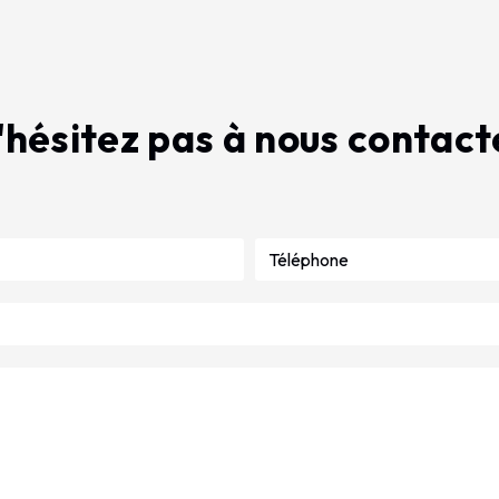
'hésitez pas à nous contact