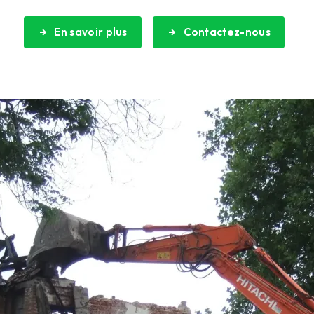
En savoir plus
Contactez-nous