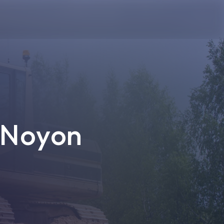
 Noyon