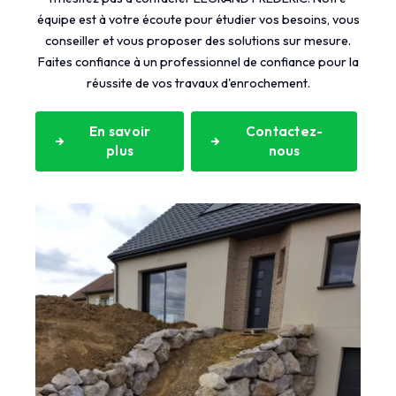
équipe est à votre écoute pour étudier vos besoins, vous
conseiller et vous proposer des solutions sur mesure.
Faites confiance à un professionnel de confiance pour la
réussite de vos travaux d'enrochement.
En savoir
Contactez-
plus
nous