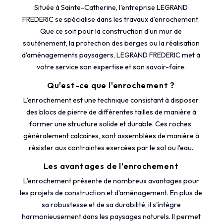
Située à Sainte-Catherine, l'entreprise LEGRAND
FREDERIC se spécialise dans les travaux d'enrochement.
Que ce soit pour la construction d'un mur de
soutènement, la protection des berges ou la réalisation
d'aménagements paysagers, LEGRAND FREDERIC met à
votre service son expertise et son savoir-faire.
Qu'est-ce que l'enrochement ?
L'enrochement est une technique consistant à disposer
des blocs de pierre de différentes tailles de manière à
former une structure solide et durable. Ces roches,
généralement calcaires, sont assemblées de manière à
résister aux contraintes exercées par le sol ou l'eau.
Les avantages de l'enrochement
L'enrochement présente de nombreux avantages pour
les projets de construction et d'aménagement. En plus de
sa robustesse et de sa durabilité, il s'intègre
harmonieusement dans les paysages naturels. Il permet