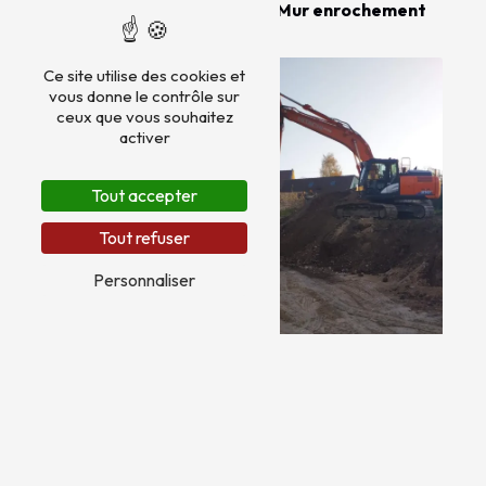
Mur enrochement
Ce site utilise des cookies et
vous donne le contrôle sur
ceux que vous souhaitez
activer
Tout accepter
Tout refuser
Personnaliser
Démolition hangar
Démolition maison