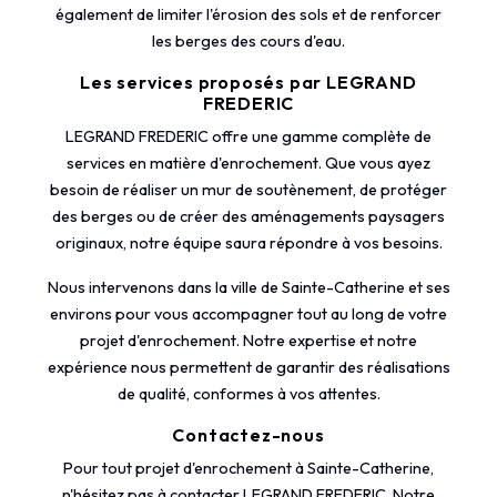
également de limiter l'érosion des sols et de renforcer
les berges des cours d'eau.
Les services proposés par LEGRAND
FREDERIC
LEGRAND FREDERIC offre une gamme complète de
services en matière d'enrochement. Que vous ayez
besoin de réaliser un mur de soutènement, de protéger
des berges ou de créer des aménagements paysagers
originaux, notre équipe saura répondre à vos besoins.
Nous intervenons dans la ville de Sainte-Catherine et ses
environs pour vous accompagner tout au long de votre
projet d'enrochement. Notre expertise et notre
expérience nous permettent de garantir des réalisations
de qualité, conformes à vos attentes.
Contactez-nous
Pour tout projet d'enrochement à Sainte-Catherine,
n'hésitez pas à contacter LEGRAND FREDERIC. Notre