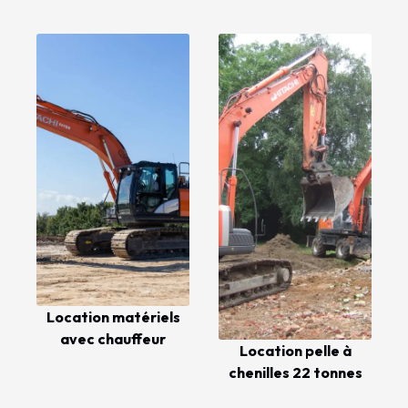
Location matériels
avec chauffeur
Location pelle à
chenilles 22 tonnes