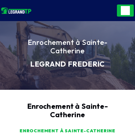
Panneau de gestion des cookies
Enrochement à Sainte-
Catherine
LEGRAND FREDERIC
Enrochement à Sainte-
Catherine
ENROCHEMENT À SAINTE-CATHERINE