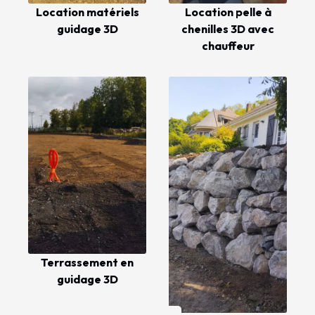
Location matériels
Location pelle à
guidage 3D
chenilles 3D avec
chauffeur
Terrassement en
guidage 3D