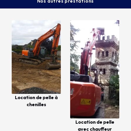
Nos autres prestations
Location de pelle à
chenilles
Location de pelle
avec chauffeur