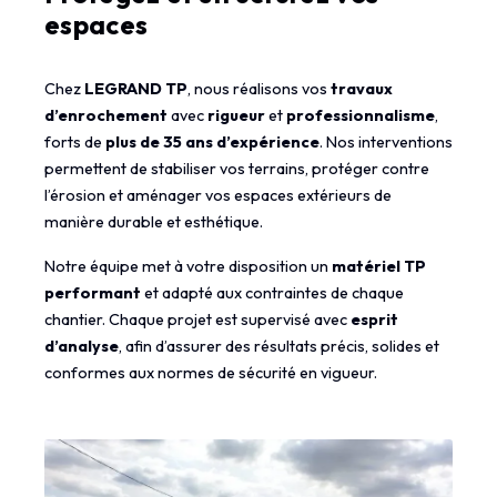
espaces
Chez
LEGRAND TP
, nous réalisons vos
travaux
d’enrochement
avec
rigueur
et
professionnalisme
,
forts de
plus de 35 ans d’expérience
. Nos interventions
permettent de stabiliser vos terrains, protéger contre
l’érosion et aménager vos espaces extérieurs de
manière durable et esthétique.
Notre équipe met à votre disposition un
matériel TP
performant
et adapté aux contraintes de chaque
chantier. Chaque projet est supervisé avec
esprit
d’analyse
, afin d’assurer des résultats précis, solides et
conformes aux normes de sécurité en vigueur.