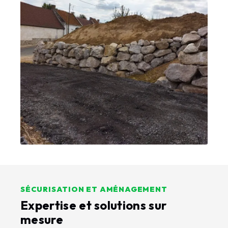
SÉCURISATION ET AMÉNAGEMENT
Expertise et solutions sur
mesure