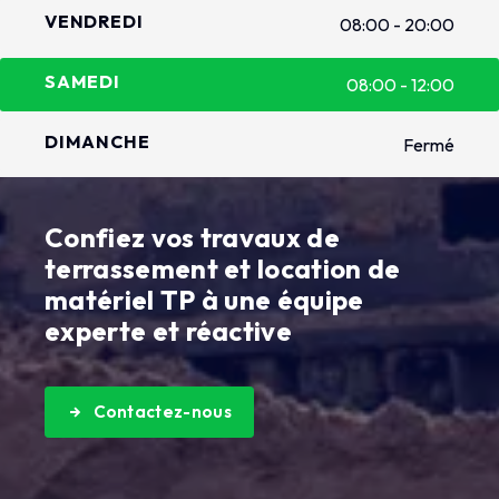
VENDREDI
08:00 - 20:00
SAMEDI
08:00 - 12:00
DIMANCHE
Fermé
Confiez vos travaux de
terrassement et location de
matériel TP à une équipe
experte et réactive
Contactez-nous