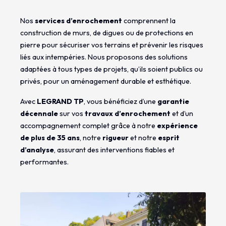
Nos
services d’enrochement
comprennent la
construction de murs, de digues ou de protections en
pierre pour sécuriser vos terrains et prévenir les risques
liés aux intempéries. Nous proposons des solutions
adaptées à tous types de projets, qu’ils soient publics ou
privés, pour un aménagement durable et esthétique.
Avec
LEGRAND TP
, vous bénéficiez d’une
garantie
décennale
sur vos
travaux d’enrochement
et d’un
accompagnement complet grâce à notre
expérience
de plus de 35 ans
, notre
rigueur
et notre
esprit
d’analyse
, assurant des interventions fiables et
performantes.