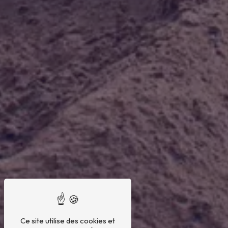
Ce site utilise des cookies et