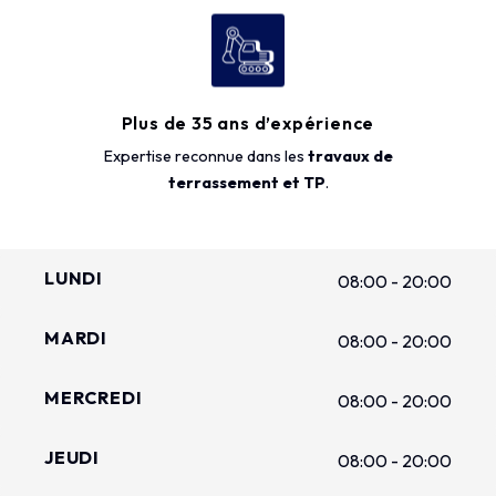
Plus de 35 ans d’expérience
Expertise reconnue dans les
travaux de
terrassement et TP
.
LUNDI
08:00 - 20:00
MARDI
08:00 - 20:00
MERCREDI
08:00 - 20:00
JEUDI
08:00 - 20:00