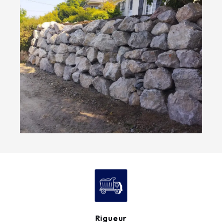
Rigueur