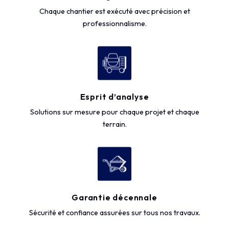
Chaque chantier est exécuté avec précision et
professionnalisme.
Esprit d’analyse
Solutions sur mesure pour chaque projet et chaque
terrain.
Garantie décennale
Sécurité et confiance assurées sur tous nos travaux.