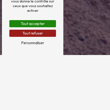
vous donne le contrôle sur
ceux que vous souhaitez
activer
Tout accepter
Tout refuser
Personnaliser