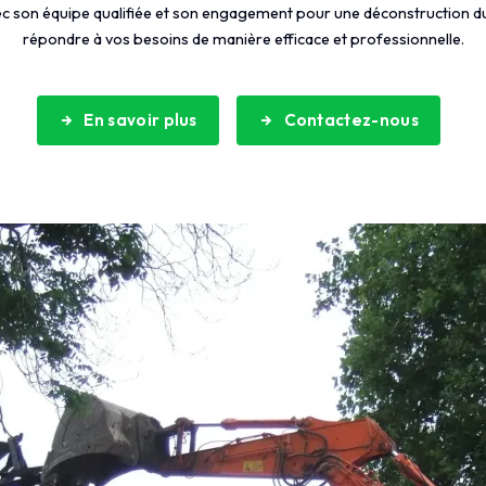
son équipe qualifiée et son engagement pour une déconstruction dur
répondre à vos besoins de manière efficace et professionnelle.
En savoir plus
Contactez-nous