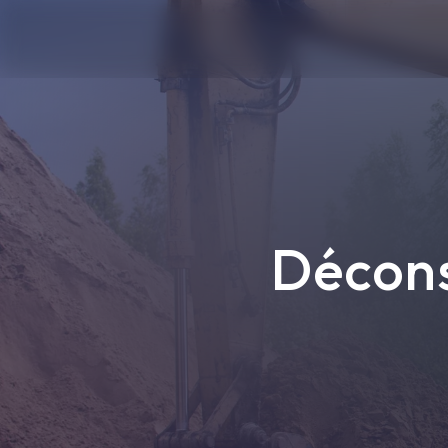
Panneau de gestion des cookies
Décons