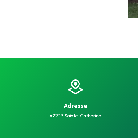
Adresse
62223 Sainte-Catherine