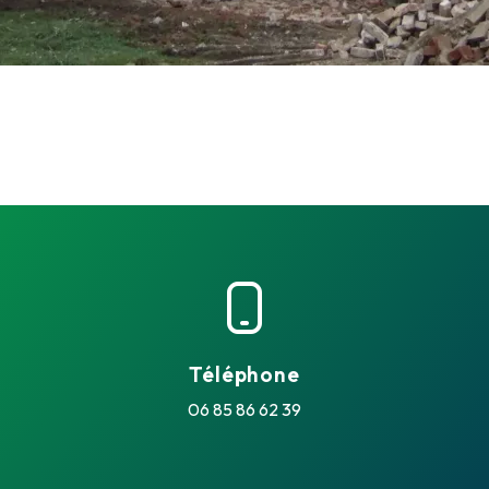
Téléphone
06 85 86 62 39