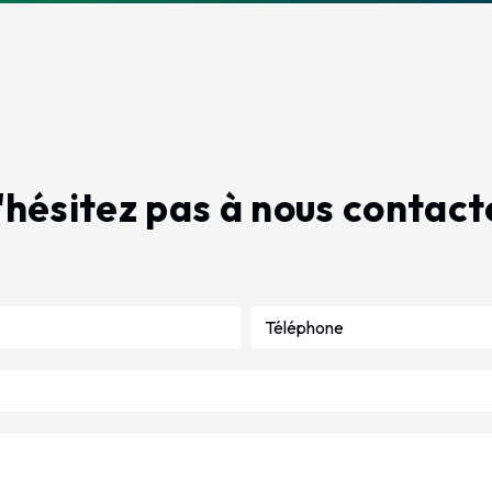
'hésitez pas à nous contact