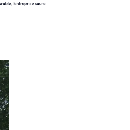
able, l'entreprise saura