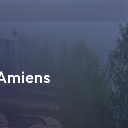
 Amiens