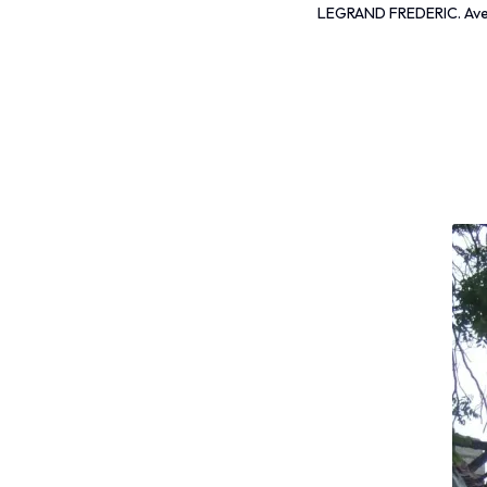
LEGRAND FREDERIC. Avec 